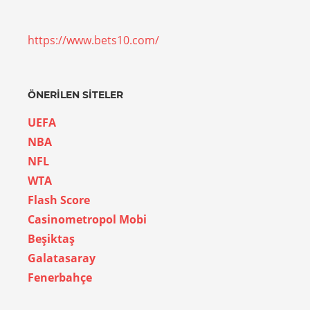
https://www.bets10.com/
ÖNERILEN SITELER
UEFA
NBA
NFL
WTA
Flash Score
Casinometropol Mobi
Beşiktaş
Galatasaray
Fenerbahçe