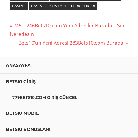
CASINO
CASINO OYUNLARI
TÜRK POKERI
Yazı
Previous
245 – 246Bets10.com Yeni Adresler Burada – Sen
Post:
Neredesin
gezinmesi
Next
Bets10’un Yeni Adresi 283Bets10.com Burada!
Post:
ANASAYFA
BETS10 GIRIŞ
779BETS10.COM GIRIŞ GÜNCEL
BETS10 MOBIL
BETS10 BONUSLARI