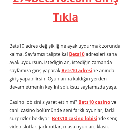
Tıkla
Bets10 adres değişikliğine ayak uydurmak zorunda
kalma. Sayfamızı talipte kal
Bets10
adresleri sana
ayak uydursun. İstediğin an, istediğin zamanda
sayfamıza giriş yaparak
Bets10 adresi
ne anında
giriş yapabilirsin. Oyunlarına kaldığın yerden
devam etmenin keyfini soluksuz sayfamızda yaşa.
Casino lobisini ziyaret ettin mi?
Bets10 casino
ve
canlı casino bölümünde seni farklı oyunlar, farklı
sürprizler bekliyor.
Bets10 casino lobisi
nde seni;
video slotlar, jackpotlar, masa oyunları, klasik