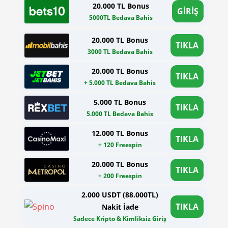
20.000 TL Bonus
GİRİŞ
5000TL Bedava Bahis
20.000 TL Bonus
TIKLA
3000 TL Bedava Bahis
20.000 TL Bonus
TIKLA
+ 5.000 TL Bedava Bahis
5.000 TL Bonus
TIKLA
5.000 TL Bedava Bahis
12.000 TL Bonus
TIKLA
+ 120 Freespin
20.000 TL Bonus
TIKLA
+ 200 Freespin
2.000 USDT (88.000TL)
TIKLA
Nakit İade
Sadece Kripto & Kimliksiz Giriş