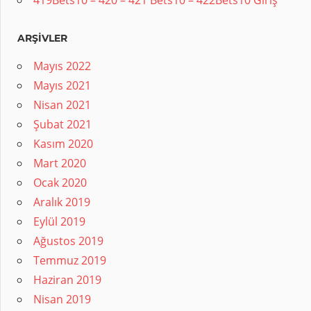
419Bets10 – 420 – 421 Bets10 – 422Bets10 Giriş
ARŞIVLER
Mayıs 2022
Mayıs 2021
Nisan 2021
Şubat 2021
Kasım 2020
Mart 2020
Ocak 2020
Aralık 2019
Eylül 2019
Ağustos 2019
Temmuz 2019
Haziran 2019
Nisan 2019