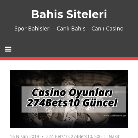
İçeriğe
Bahis Siteleri
geç
Spor Bahisleri – Canlı Bahis – Canlı Casino
16 Nisan 2019
274 Bets10
,
274Bets10
,
500 TL Nakit