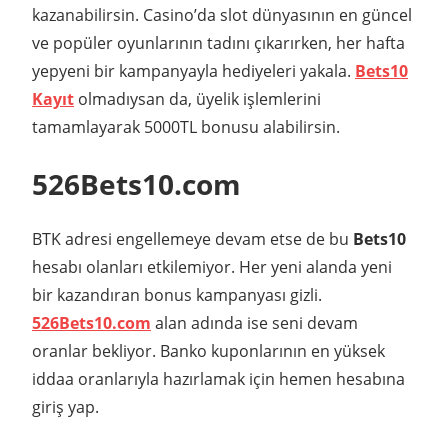
kazanabilirsin. Casino’da slot dünyasının en güncel
ve popüler oyunlarının tadını çıkarırken, her hafta
yepyeni bir kampanyayla hediyeleri yakala.
Bets10
Kayıt
olmadıysan da, üyelik işlemlerini
tamamlayarak 5000TL bonusu alabilirsin.
526Bets10.com
BTK adresi engellemeye devam etse de bu
Bets10
hesabı olanları etkilemiyor. Her yeni alanda yeni
bir kazandıran bonus kampanyası gizli.
526Bets10.com
alan adında ise seni devam
oranlar bekliyor. Banko kuponlarının en yüksek
iddaa oranlarıyla hazırlamak için hemen hesabına
giriş yap.