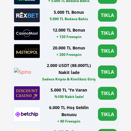
+ 5.000 TL Bedava Bahis
5.000 TL Bonus
TIKLA
5.000 TL Bedava Bahis
12.000 TL Bonus
TIKLA
+ 120 Freespin
20.000 TL Bonus
TIKLA
+ 200 Freespin
2.000 USDT (88.000TL)
TIKLA
Nakit İade
Sadece Kripto & Kimliksiz Giriş
5.000 TL 'Ye Varan
TIKLA
%100 Nakit İade!
6.000 TL Hoş Geldin
TIKLA
Bonusu
+ 80 Freespin