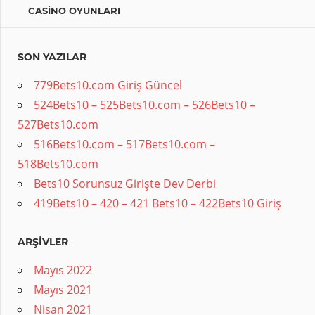
CASINO OYUNLARI
SON YAZILAR
779Bets10.com Giriş Güncel
524Bets10 – 525Bets10.com – 526Bets10 –
527Bets10.com
516Bets10.com – 517Bets10.com –
518Bets10.com
Bets10 Sorunsuz Girişte Dev Derbi
419Bets10 – 420 – 421 Bets10 – 422Bets10 Giriş
ARŞIVLER
Mayıs 2022
Mayıs 2021
Nisan 2021