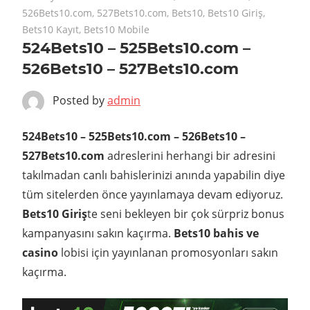
526Bets10.com
,
527Bets10.com
,
Bets10
,
Bets10 Giriş
,
Bets10 Kayıt
,
Bets10 Mobile
524Bets10 – 525Bets10.com –
526Bets10 – 527Bets10.com
Posted by
admin
524Bets10 – 525Bets10.com – 526Bets10 –
527Bets10.com
adreslerini herhangi bir adresini
takılmadan canlı bahislerinizi anında yapabilin diye
tüm sitelerden önce yayınlamaya devam ediyoruz.
Bets10 Giriş
te seni bekleyen bir çok sürpriz bonus
kampanyasını sakın kaçırma.
Bets10 bahis ve
casino
lobisi için yayınlanan promosyonları sakın
kaçırma.