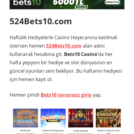
524Bets10.com
Haftalık Hediyelerle Casino Heyecanına katılmak
istersen hemen
524Bets10.com
alan adını
kullanarak hesabına git.
Bets10 Casino
’da her
hafta yepyeni bir hediye ve slot dünyasının en
güncel oyunları seni bekliyor. Bu haftanın hediyesi
için hemen kayıt ol.
Hemen şimdi
Bets10 sorunsuz giriş
yap.