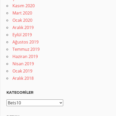
Kasım 2020
Mart 2020
Ocak 2020
Aralık 2019
Eylül 2019
Ağustos 2019
Temmuz 2019
Haziran 2019
Nisan 2019
Ocak 2019
Aralık 2018
KATEGORILER
Kategoriler