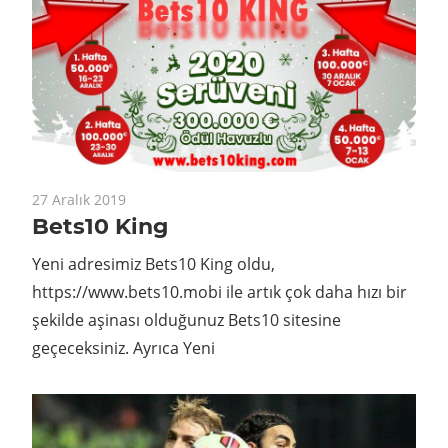
27 Aralık 2019
Bets10 King
Yeni adresimiz Bets10 King oldu,
https://www.bets10.mobi ile artık çok daha hızı bir
şekilde aşinası olduğunuz Bets10 sitesine
geçeceksiniz. Ayrıca Yeni