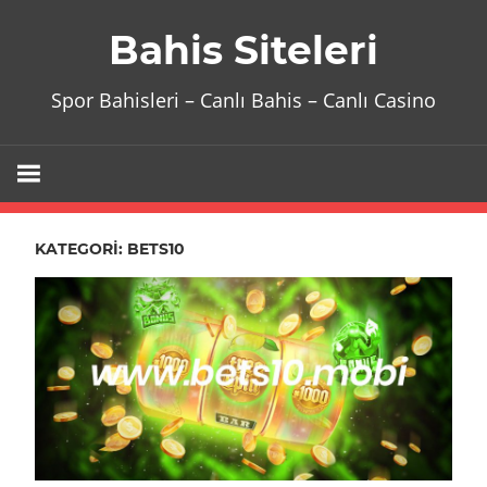
İçeriğe
Bahis Siteleri
geç
Spor Bahisleri – Canlı Bahis – Canlı Casino
KATEGORI:
BETS10