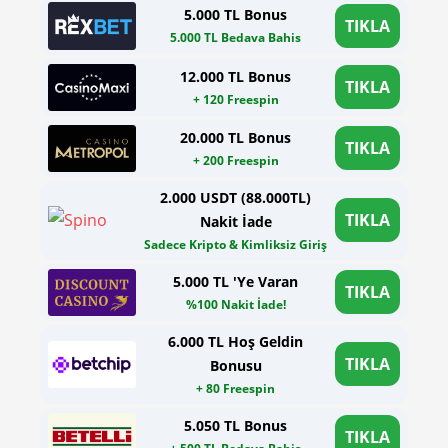
5.000 TL Bonus
TIKLA
5.000 TL Bedava Bahis
12.000 TL Bonus
TIKLA
+ 120 Freespin
20.000 TL Bonus
TIKLA
+ 200 Freespin
2.000 USDT (88.000TL)
TIKLA
Nakit İade
Sadece Kripto & Kimliksiz Giriş
5.000 TL 'Ye Varan
TIKLA
%100 Nakit İade!
6.000 TL Hoş Geldin
TIKLA
Bonusu
+ 80 Freespin
5.050 TL Bonus
TIKLA