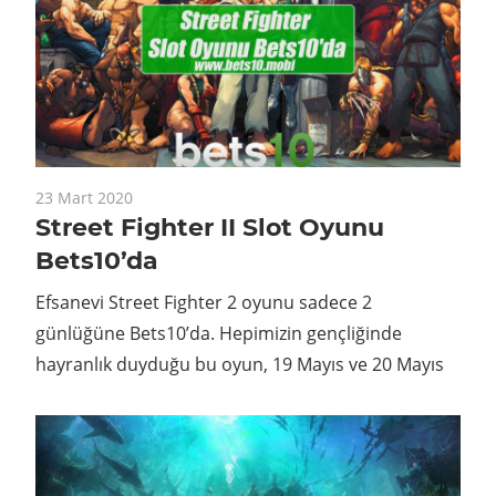
23 Mart 2020
Street Fighter II Slot Oyunu
Bets10’da
Efsanevi Street Fighter 2 oyunu sadece 2
günlüğüne Bets10’da. Hepimizin gençliğinde
hayranlık duyduğu bu oyun, 19 Mayıs ve 20 Mayıs