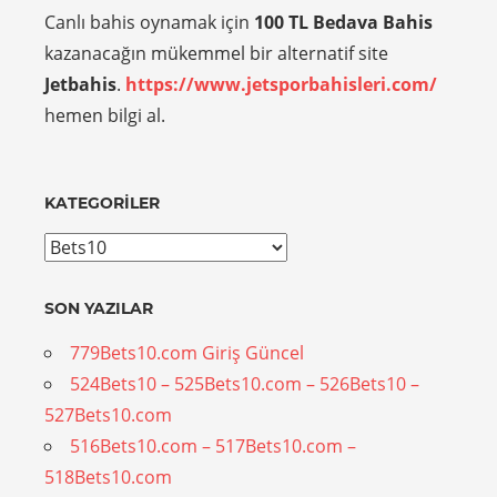
Canlı bahis oynamak için
100 TL Bedava Bahis
kazanacağın mükemmel bir alternatif site
Jetbahis
.
https://www.jetsporbahisleri.com/
hemen bilgi al.
KATEGORILER
Kategoriler
SON YAZILAR
779Bets10.com Giriş Güncel
524Bets10 – 525Bets10.com – 526Bets10 –
527Bets10.com
516Bets10.com – 517Bets10.com –
518Bets10.com