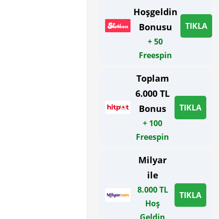
Hoşgeldin
TIKLA
Bonusu
+ 50
Freespin
Toplam
6.000 TL
TIKLA
Bonus
+ 100
Freespin
Milyar
ile
8.000 TL
TIKLA
Hoş
Geldin