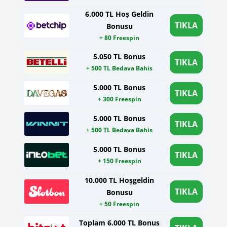
6.000 TL Hoş Geldin
TIKLA
Bonusu
+ 80 Freespin
5.050 TL Bonus
TIKLA
+ 500 TL Bedava Bahis
5.000 TL Bonus
TIKLA
+ 300 Freespin
5.000 TL Bonus
TIKLA
+ 500 TL Bedava Bahis
5.000 TL Bonus
TIKLA
+ 150 Freespin
10.000 TL Hoşgeldin
TIKLA
Bonusu
+ 50 Freespin
Toplam 6.000 TL Bonus