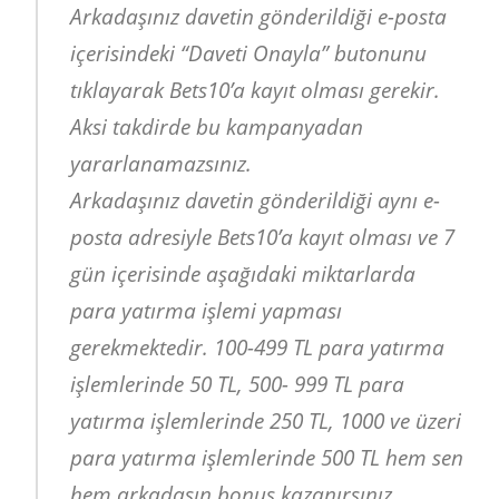
Arkadaşınız davetin gönderildiği e-posta
içerisindeki “Daveti Onayla” butonunu
tıklayarak Bets10’a kayıt olması gerekir.
Aksi takdirde bu kampanyadan
yararlanamazsınız.
Arkadaşınız davetin gönderildiği aynı e-
posta adresiyle Bets10’a kayıt olması ve 7
gün içerisinde aşağıdaki miktarlarda
para yatırma işlemi yapması
gerekmektedir. 100-499 TL para yatırma
işlemlerinde 50 TL, 500- 999 TL para
yatırma işlemlerinde 250 TL, 1000 ve üzeri
para yatırma işlemlerinde 500 TL hem sen
hem arkadaşın bonus kazanırsınız.