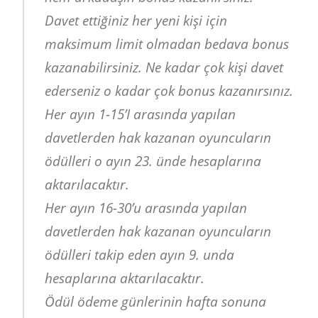
Davet ettiğiniz her yeni kişi için
maksimum limit olmadan bedava bonus
kazanabilirsiniz. Ne kadar çok kişi davet
ederseniz o kadar çok bonus kazanırsınız.
Her ayın 1-15’I arasında yapılan
davetlerden hak kazanan oyuncuların
ödülleri o ayın 23. ünde hesaplarına
aktarılacaktır.
Her ayın 16-30’u arasında yapılan
davetlerden hak kazanan oyuncuların
ödülleri takip eden ayın 9. unda
hesaplarına aktarılacaktır.
Ödül ödeme günlerinin hafta sonuna