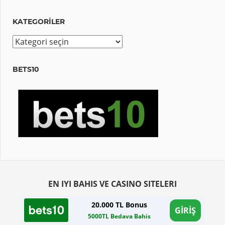
KATEGORILER
Kategoriler
BETS10
EN IYI BAHIS VE CASINO SITELERI
20.000 TL Bonus
GİRİŞ
5000TL Bedava Bahis