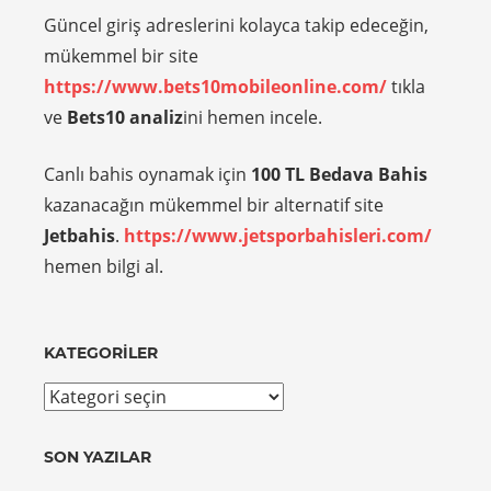
Güncel giriş adreslerini kolayca takip edeceğin,
mükemmel bir site
https://www.bets10mobileonline.com/
tıkla
ve
Bets10 analiz
ini hemen incele.
Canlı bahis oynamak için
100 TL Bedava Bahis
kazanacağın mükemmel bir alternatif site
Jetbahis
.
https://www.jetsporbahisleri.com/
hemen bilgi al.
KATEGORILER
Kategoriler
SON YAZILAR