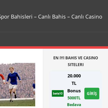
Spor Bahisleri – Canlı Bahis – Canlı Casino
EN IYI BAHIS VE CASINO
SITELERI
20.000
TL
Bonus
GİRİŞ
5000TL
Bedava