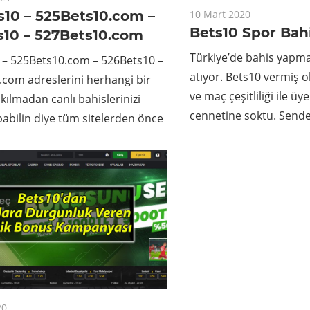
10 Mart 2020
10 – 525Bets10.com –
Bets10 Spor Bahi
s10 – 527Bets10.com
Türkiye’de bahis yapma
 – 525Bets10.com – 526Bets10 –
atıyor. Bets10 vermiş o
com adreslerini herhangi bir
ve maç çeşitliliği ile üy
akılmadan canlı bahislerinizi
cennetine soktu. Send
abilin diye tüm sitelerden önce
20