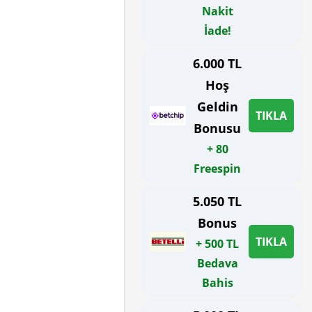
Nakit
İade!
6.000 TL
Hoş
Geldin
TIKLA
Bonusu
+ 80
Freespin
5.050 TL
Bonus
TIKLA
+ 500 TL
Bedava
Bahis