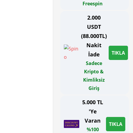
Freespin
2.000
USDT
(88.000TL)
Nakit
TIKLA
İade
Sadece
Kripto &
Kimliksiz
Giriş
5.000 TL
'Ye
Varan
TIKLA
%100