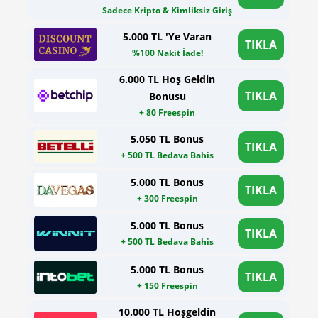
Sadece Kripto & Kimliksiz Giriş
5.000 TL 'Ye Varan
TIKLA
%100 Nakit İade!
6.000 TL Hoş Geldin
TIKLA
Bonusu
+ 80 Freespin
5.050 TL Bonus
TIKLA
+ 500 TL Bedava Bahis
5.000 TL Bonus
TIKLA
+ 300 Freespin
5.000 TL Bonus
TIKLA
+ 500 TL Bedava Bahis
5.000 TL Bonus
TIKLA
+ 150 Freespin
10.000 TL Hoşgeldin