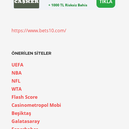
TIKLA
+ 1000 TL Risksiz Bahis
https://www.bets10.com/
ÖNERILEN SITELER
UEFA
NBA
NFL
WTA
Flash Score
Casinometropol Mobi
Beşiktaş
Galatasaray