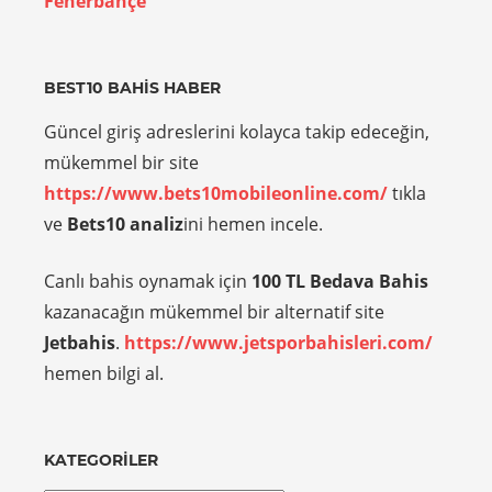
Fenerbahçe
BEST10 BAHIS HABER
Güncel giriş adreslerini kolayca takip edeceğin,
mükemmel bir site
https://www.bets10mobileonline.com/
tıkla
ve
Bets10 analiz
ini hemen incele.
Canlı bahis oynamak için
100 TL Bedava Bahis
kazanacağın mükemmel bir alternatif site
Jetbahis
.
https://www.jetsporbahisleri.com/
hemen bilgi al.
KATEGORILER