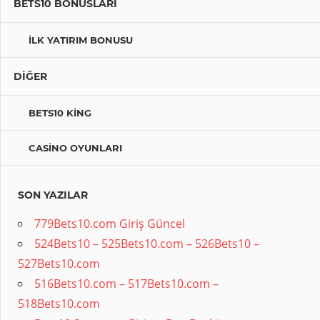
BETS10 BONUSLARI
İLK YATIRIM BONUSU
DIĞER
BETS10 KING
CASINO OYUNLARI
SON YAZILAR
779Bets10.com Giriş Güncel
524Bets10 – 525Bets10.com – 526Bets10 –
527Bets10.com
516Bets10.com – 517Bets10.com –
518Bets10.com