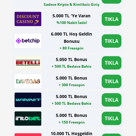
Sadece Kripto & Kimliksiz Giriş
5.000 TL 'Ye Varan
TIKLA
%100 Nakit İade!
6.000 TL Hoş Geldin
TIKLA
Bonusu
+ 80 Freespin
5.050 TL Bonus
TIKLA
+ 500 TL Bedava Bahis
5.000 TL Bonus
TIKLA
+ 300 Freespin
5.000 TL Bonus
TIKLA
+ 500 TL Bedava Bahis
5.000 TL Bonus
TIKLA
+ 150 Freespin
10.000 TL Hoşgeldin