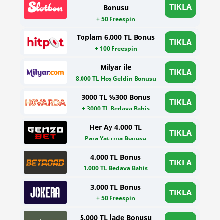
TIKLA
Bonusu
+ 50 Freespin
Toplam 6.000 TL Bonus
TIKLA
+ 100 Freespin
Milyar ile
TIKLA
8.000 TL Hoş Geldin Bonusu
3000 TL %300 Bonus
TIKLA
+ 3000 TL Bedava Bahis
Her Ay 4.000 TL
TIKLA
Para Yatırma Bonusu
4.000 TL Bonus
TIKLA
1.000 TL Bedava Bahis
3.000 TL Bonus
TIKLA
+ 50 Freespin
5.000 TL İade Bonusu