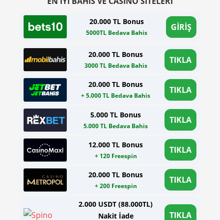
EN IYI BAHIS VE CASINO SITELERI
20.000 TL Bonus
GİRİŞ
5000TL Bedava Bahis
20.000 TL Bonus
TIKLA
3000 TL Bedava Bahis
20.000 TL Bonus
TIKLA
+ 5.000 TL Bedava Bahis
5.000 TL Bonus
TIKLA
5.000 TL Bedava Bahis
12.000 TL Bonus
TIKLA
+ 120 Freespin
20.000 TL Bonus
TIKLA
+ 200 Freespin
2.000 USDT (88.000TL)
TIKLA
Nakit İade