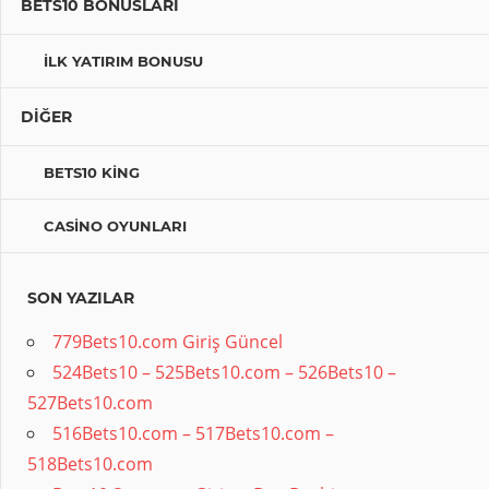
BETS10 BONUSLARI
İLK YATIRIM BONUSU
DIĞER
BETS10 KING
CASINO OYUNLARI
SON YAZILAR
779Bets10.com Giriş Güncel
524Bets10 – 525Bets10.com – 526Bets10 –
527Bets10.com
516Bets10.com – 517Bets10.com –
518Bets10.com