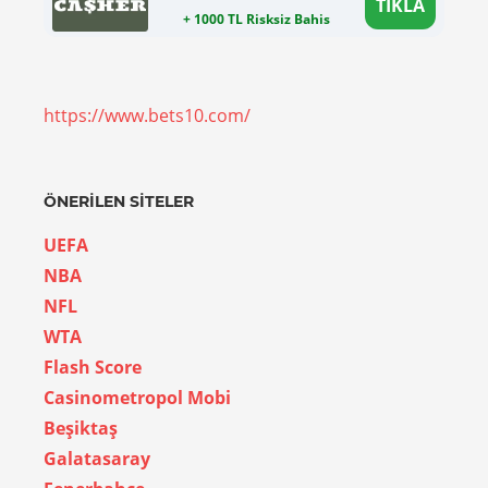
TIKLA
+ 1000 TL Risksiz Bahis
https://www.bets10.com/
ÖNERILEN SITELER
UEFA
NBA
NFL
WTA
Flash Score
Casinometropol Mobi
Beşiktaş
Galatasaray