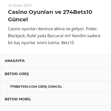
16 Nisan 2019
Casino Oyunları ve 274Bets10
Güncel
Casino oyunları denince aklına ne geliyor. Poker,
Blackjack, Rulet yada Baccarat mı? Kendini sadece
bir kaç oyunlar sınırlı tutma. Bets10
ANASAYFA
BETS10 GIRIŞ
779BETS10.COM GIRIŞ GÜNCEL
BETS10 MOBIL