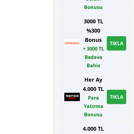
Bonusu
3000 TL
%300
Bonus
TIKLA
+ 3000 TL
Bedava
Bahis
Her Ay
4.000 TL
TIKLA
Para
Yatırma
Bonusu
4.000 TL