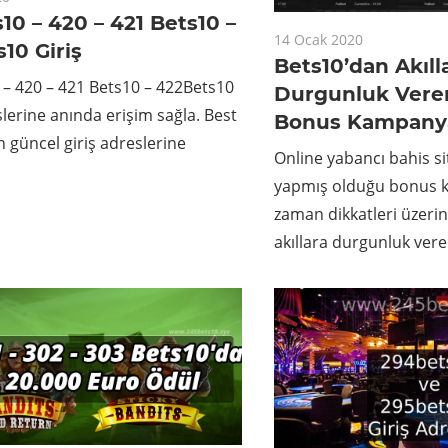
10 – 420 – 421 Bets10 –
14 Ocak 2020
10 Giriş
Bets10’dan Akıll
– 420 – 421 Bets10 – 422Bets10
Durgunluk Vere
slerine anında erişim sağla. Best
Bonus Kampany
n güncel giriş adreslerine
Online yabancı bahis si
yapmış olduğu bonus k
zaman dikkatleri üzeri
akıllara durgunluk vere