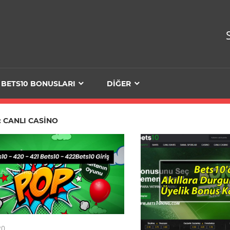
BETS10 BONUSLARI
DIĞER
:
CANLI CASINO
20