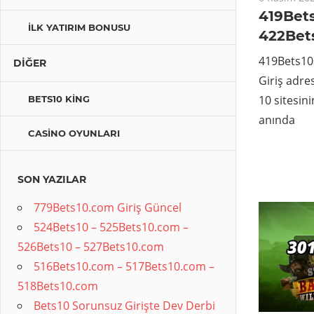
419Bets
İLK YATIRIM BONUSU
422Bets
419Bets10 
DIĞER
Giriş adre
10 sitesini
BETS10 KING
anında
CASINO OYUNLARI
SON YAZILAR
779Bets10.com Giriş Güncel
524Bets10 – 525Bets10.com –
526Bets10 – 527Bets10.com
516Bets10.com – 517Bets10.com –
518Bets10.com
Bets10 Sorunsuz Girişte Dev Derbi