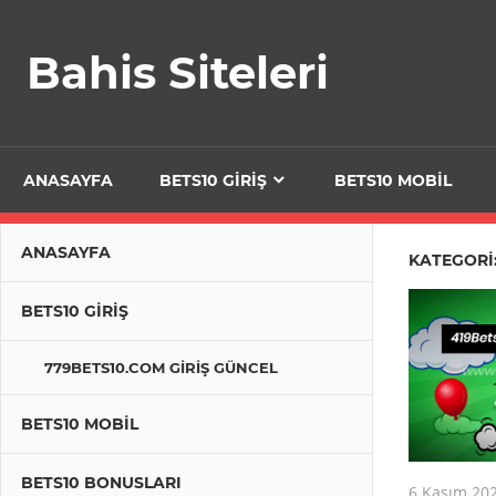
İçeriğe
geç
Bahis Siteleri
ANASAYFA
BETS10 GIRIŞ
BETS10 MOBIL
ANASAYFA
KATEGORI
BETS10 GIRIŞ
779BETS10.COM GIRIŞ GÜNCEL
BETS10 MOBIL
BETS10 BONUSLARI
6 Kasım 20