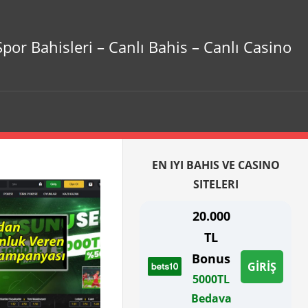
Spor Bahisleri – Canlı Bahis – Canlı Casino
EN IYI BAHIS VE CASINO
SITELERI
20.000
TL
Bonus
GİRİŞ
5000TL
Bedava