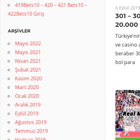
419Bets10 – 420 – 421 Bets10 –
6 Eylül 201
422Bets10 Giriş
301 – 3
20.000
ARŞIVLER
Türkiye’ni
Mayıs 2022
ve casino 
Mayıs 2021
beraber 30
Nisan 2021
bol para
Şubat 2021
Kasım 2020
Mart 2020
Ocak 2020
Aralık 2019
Eylül 2019
Ağustos 2019
Temmuz 2019
Haziran 2019