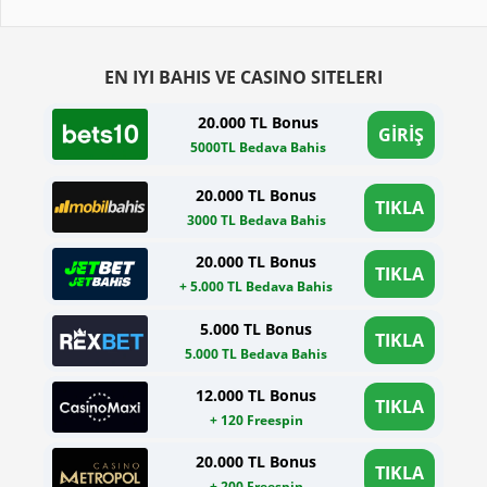
EN IYI BAHIS VE CASINO SITELERI
20.000 TL Bonus
GİRİŞ
5000TL Bedava Bahis
20.000 TL Bonus
TIKLA
3000 TL Bedava Bahis
20.000 TL Bonus
TIKLA
+ 5.000 TL Bedava Bahis
5.000 TL Bonus
TIKLA
5.000 TL Bedava Bahis
12.000 TL Bonus
TIKLA
+ 120 Freespin
20.000 TL Bonus
TIKLA
+ 200 Freespin