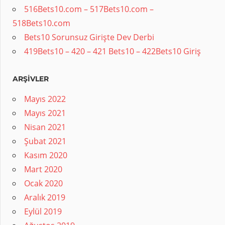
516Bets10.com – 517Bets10.com –
518Bets10.com
Bets10 Sorunsuz Girişte Dev Derbi
419Bets10 – 420 – 421 Bets10 – 422Bets10 Giriş
ARŞIVLER
Mayıs 2022
Mayıs 2021
Nisan 2021
Şubat 2021
Kasım 2020
Mart 2020
Ocak 2020
Aralık 2019
Eylül 2019