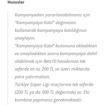
Hususlar
Kampanyadan yararlanabilmeniz için
“Kampanyaya Katıl” düğmesini
kullanarak kampanyaya katıldığınızı
onaylayın.
”Kampanyaya Katıl” butonuna tıkladıktan
ve onayladıktan sonra kampanyaya dahil
olabilmek için Bets10 hesabınıza tek
seferde en az 200 TL ve üzeri miktarda
para yatırmalısın.
Türkiye Süper Ligi maçlarına tek seferde
(200 TL ya da 500 TL değerinde) az 3’lü
kombine yapmanız gerekmektedir.