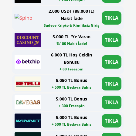
2.000 USDT (88.000TL)
TIKLA
Nakit İade
Sadece Kripto & Kimliksiz Giriş
5.000 TL 'Ye Varan
TIKLA
%100 Nakit İade!
6.000 TL Hoş Geldin
TIKLA
Bonusu
+ 80 Freespin
5.050 TL Bonus
TIKLA
+ 500 TL Bedava Bahis
5.000 TL Bonus
TIKLA
+ 300 Freespin
5.000 TL Bonus
TIKLA
+ 500 TL Bedava Bahis