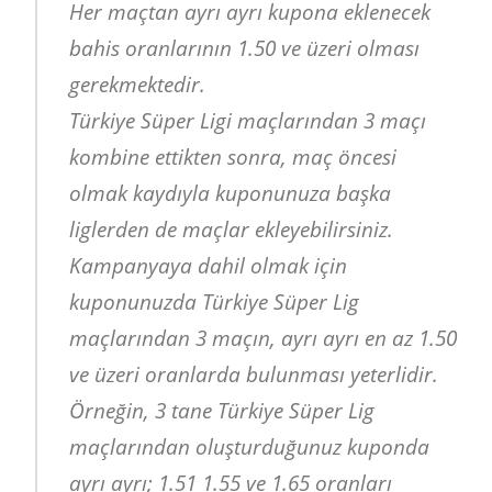
Her maçtan ayrı ayrı kupona eklenecek
bahis oranlarının 1.50 ve üzeri olması
gerekmektedir.
Türkiye Süper Ligi maçlarından 3 maçı
kombine ettikten sonra, maç öncesi
olmak kaydıyla kuponunuza başka
liglerden de maçlar ekleyebilirsiniz.
Kampanyaya dahil olmak için
kuponunuzda Türkiye Süper Lig
maçlarından 3 maçın, ayrı ayrı en az 1.50
ve üzeri oranlarda bulunması yeterlidir.
Örneğin, 3 tane Türkiye Süper Lig
maçlarından oluşturduğunuz kuponda
ayrı ayrı; 1.51 1.55 ve 1.65 oranları