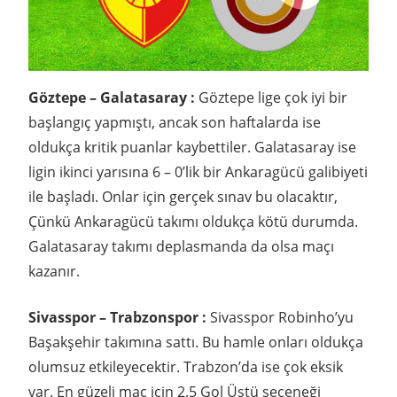
Göztepe – Galatasaray :
Göztepe lige çok iyi bir
başlangıç yapmıştı, ancak son haftalarda ise
oldukça kritik puanlar kaybettiler. Galatasaray ise
ligin ikinci yarısına 6 – 0’lik bir Ankaragücü galibiyeti
ile başladı. Onlar için gerçek sınav bu olacaktır,
Çünkü Ankaragücü takımı oldukça kötü durumda.
Galatasaray takımı deplasmanda da olsa maçı
kazanır.
Sivasspor – Trabzonspor :
Sivasspor Robinho’yu
Başakşehir takımına sattı. Bu hamle onları oldukça
olumsuz etkileyecektir. Trabzon’da ise çok eksik
var. En güzeli maç için 2.5 Gol Üstü seçeneği