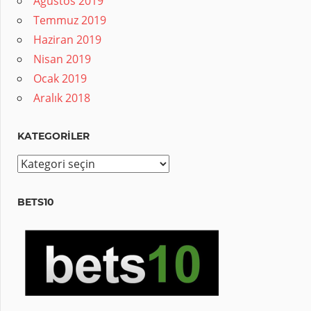
Ağustos 2019
Temmuz 2019
Haziran 2019
Nisan 2019
Ocak 2019
Aralık 2018
KATEGORILER
Kategoriler
BETS10