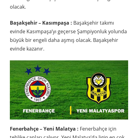
olacak.
Başakşehir – Kasımpaşa :
Başakşehir takımı
evinde Kasımpaşa’yı geçerse Şampiyonluk yolunda
büyük bir engeli daha aşmış olacak. Başakşehir
evinde kazanır.
Fenerbahçe – Yeni Malatya :
Fenerbahçe için
tehlike çanları çalıyor. Yeni Malatya’da ligin en çok