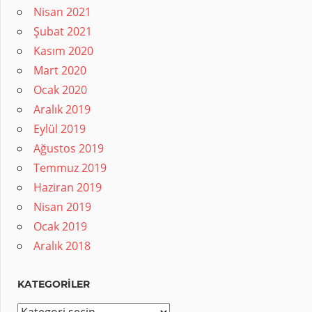
Nisan 2021
Şubat 2021
Kasım 2020
Mart 2020
Ocak 2020
Aralık 2019
Eylül 2019
Ağustos 2019
Temmuz 2019
Haziran 2019
Nisan 2019
Ocak 2019
Aralık 2018
KATEGORILER
Kategoriler