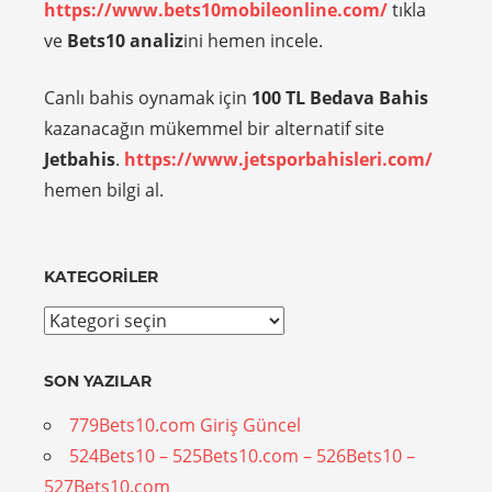
https://www.bets10mobileonline.com/
tıkla
ve
Bets10 analiz
ini hemen incele.
Canlı bahis oynamak için
100 TL Bedava Bahis
kazanacağın mükemmel bir alternatif site
Jetbahis
.
https://www.jetsporbahisleri.com/
hemen bilgi al.
KATEGORILER
Kategoriler
SON YAZILAR
779Bets10.com Giriş Güncel
524Bets10 – 525Bets10.com – 526Bets10 –
527Bets10.com