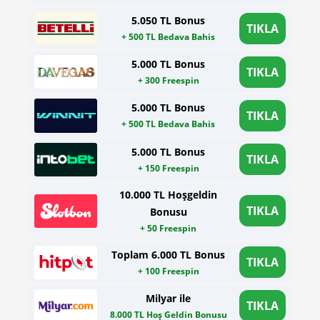
5.050 TL Bonus
TIKLA
+ 500 TL Bedava Bahis
5.000 TL Bonus
TIKLA
+ 300 Freespin
5.000 TL Bonus
TIKLA
+ 500 TL Bedava Bahis
5.000 TL Bonus
TIKLA
+ 150 Freespin
10.000 TL Hoşgeldin
TIKLA
Bonusu
+ 50 Freespin
Toplam 6.000 TL Bonus
TIKLA
+ 100 Freespin
Milyar ile
TIKLA
8.000 TL Hoş Geldin Bonusu