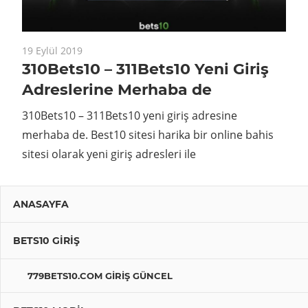
19 Eylül 2019
310Bets10 – 311Bets10 Yeni Giriş
Adreslerine Merhaba de
310Bets10 – 311Bets10 yeni giriş adresine
merhaba de. Best10 sitesi harika bir online bahis
sitesi olarak yeni giriş adresleri ile
ANASAYFA
BETS10 GIRIŞ
779BETS10.COM GIRIŞ GÜNCEL