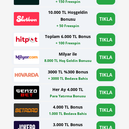
+ 150 Freespin
10.000 TL Hoşgeldin
TIKLA
Bonusu
+ 50 Freespin
Toplam 6.000 TL Bonus
TIKLA
+ 100 Freespin
Milyar ile
TIKLA
8.000 TL Hoş Geldin Bonusu
3000 TL %300 Bonus
TIKLA
+ 3000 TL Bedava Bahis
Her Ay 4.000 TL
TIKLA
Para Yatırma Bonusu
4.000 TL Bonus
TIKLA
1.000 TL Bedava Bahis
3.000 TL Bonus
TIKLA