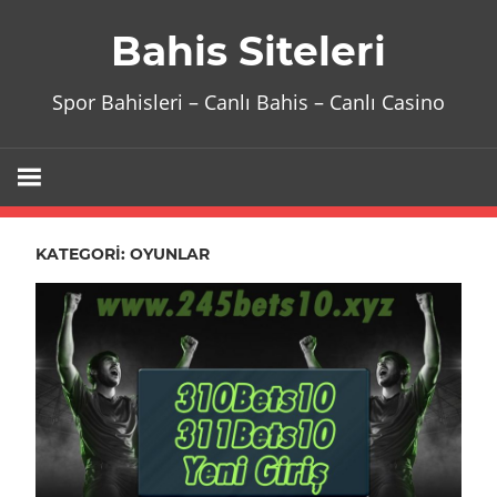
İçeriğe
Bahis Siteleri
geç
Spor Bahisleri – Canlı Bahis – Canlı Casino
KATEGORI:
OYUNLAR