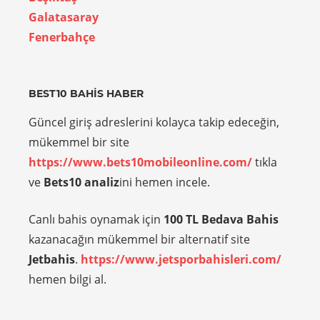
Galatasaray
Fenerbahçe
BEST10 BAHIS HABER
Güncel giriş adreslerini kolayca takip edeceğin,
mükemmel bir site
https://www.bets10mobileonline.com/
tıkla
ve
Bets10 analiz
ini hemen incele.
Canlı bahis oynamak için
100 TL Bedava Bahis
kazanacağın mükemmel bir alternatif site
Jetbahis
.
https://www.jetsporbahisleri.com/
hemen bilgi al.