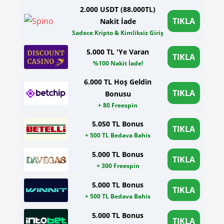
2.000 USDT (88.000TL)
TIKLA
Nakit İade
Sadece Kripto & Kimliksiz Giriş
5.000 TL 'Ye Varan
TIKLA
%100 Nakit İade!
6.000 TL Hoş Geldin
TIKLA
Bonusu
+ 80 Freespin
5.050 TL Bonus
TIKLA
+ 500 TL Bedava Bahis
5.000 TL Bonus
TIKLA
+ 300 Freespin
5.000 TL Bonus
TIKLA
+ 500 TL Bedava Bahis
5.000 TL Bonus
TIKLA