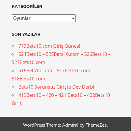
KATEGORILER
Kategoriler
SON YAZILAR
779Bets10.com Giriş Güncel
524Bets10 – 525Bets10.com – 526Bets10 –
527Bets10.com
516Bets10.com – 517Bets10.com –
518Bets10.com
Bets10 Sorunsuz Girişte Dev Derbi
419Bets10 – 420 – 421 Bets10 – 422Bets10
Giriş
WordPress Theme: Admiral by ThemeZee.