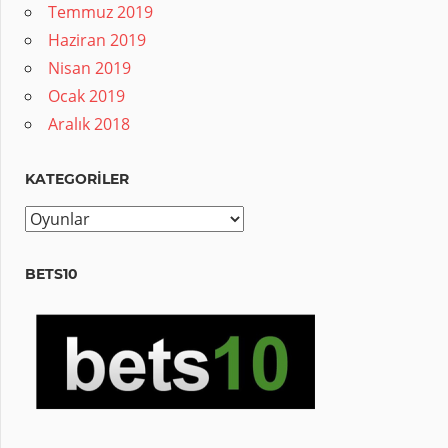
Temmuz 2019
Haziran 2019
Nisan 2019
Ocak 2019
Aralık 2018
KATEGORILER
Kategoriler
BETS10