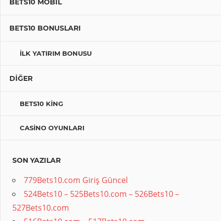
BETS10 MOBIL
BETS10 BONUSLARI
İLK YATIRIM BONUSU
DIĞER
BETS10 KING
CASINO OYUNLARI
SON YAZILAR
779Bets10.com Giriş Güncel
524Bets10 – 525Bets10.com – 526Bets10 –
527Bets10.com