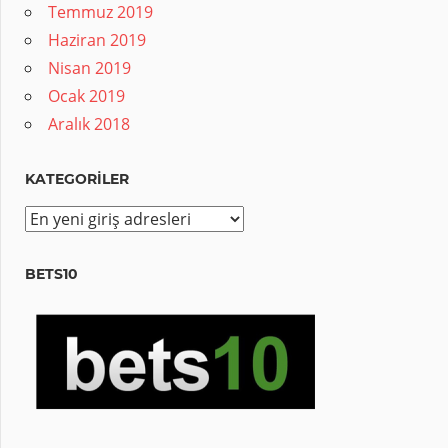
Temmuz 2019
Haziran 2019
Nisan 2019
Ocak 2019
Aralık 2018
KATEGORILER
Kategoriler
BETS10