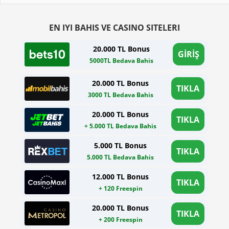
EN IYI BAHIS VE CASINO SITELERI
20.000 TL Bonus
GİRİŞ
5000TL Bedava Bahis
20.000 TL Bonus
TIKLA
3000 TL Bedava Bahis
20.000 TL Bonus
TIKLA
+ 5.000 TL Bedava Bahis
5.000 TL Bonus
TIKLA
5.000 TL Bedava Bahis
12.000 TL Bonus
TIKLA
+ 120 Freespin
20.000 TL Bonus
TIKLA
+ 200 Freespin