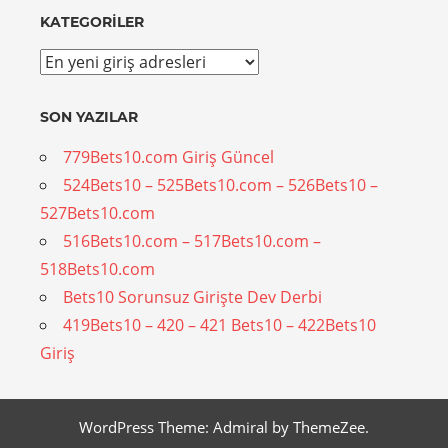
KATEGORILER
Kategoriler
SON YAZILAR
779Bets10.com Giriş Güncel
524Bets10 – 525Bets10.com – 526Bets10 –
527Bets10.com
516Bets10.com – 517Bets10.com –
518Bets10.com
Bets10 Sorunsuz Girişte Dev Derbi
419Bets10 – 420 – 421 Bets10 – 422Bets10
Giriş
WordPress Theme: Admiral by ThemeZee.