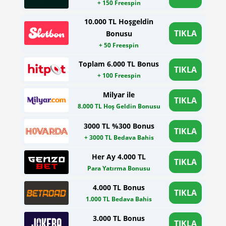
+ 150 Freespin
10.000 TL Hoşgeldin
TIKLA
Bonusu
+ 50 Freespin
Toplam 6.000 TL Bonus
TIKLA
+ 100 Freespin
Milyar ile
TIKLA
8.000 TL Hoş Geldin Bonusu
3000 TL %300 Bonus
TIKLA
+ 3000 TL Bedava Bahis
Her Ay 4.000 TL
TIKLA
Para Yatırma Bonusu
4.000 TL Bonus
TIKLA
1.000 TL Bedava Bahis
3.000 TL Bonus
TIKLA