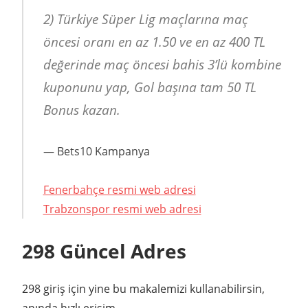
2) Türkiye Süper Lig maçlarına maç
öncesi oranı en az 1.50 ve en az 400 TL
değerinde maç öncesi bahis 3’lü kombine
kuponunu yap, Gol başına tam 50 TL
Bonus kazan.
Bets10 Kampanya
Fenerbahçe resmi web adresi
Trabzonspor resmi web adresi
298 Güncel Adres
298 giriş için yine bu makalemizi kullanabilirsin,