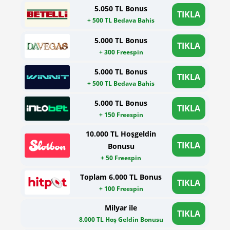
5.050 TL Bonus
TIKLA
+ 500 TL Bedava Bahis
5.000 TL Bonus
TIKLA
+ 300 Freespin
5.000 TL Bonus
TIKLA
+ 500 TL Bedava Bahis
5.000 TL Bonus
TIKLA
+ 150 Freespin
10.000 TL Hoşgeldin
TIKLA
Bonusu
+ 50 Freespin
Toplam 6.000 TL Bonus
TIKLA
+ 100 Freespin
Milyar ile
TIKLA
8.000 TL Hoş Geldin Bonusu