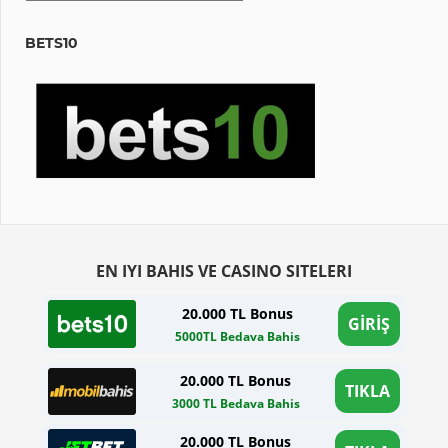
BETS10
EN IYI BAHIS VE CASINO SITELERI
20.000 TL Bonus
GİRİŞ
5000TL Bedava Bahis
20.000 TL Bonus
TIKLA
3000 TL Bedava Bahis
20.000 TL Bonus