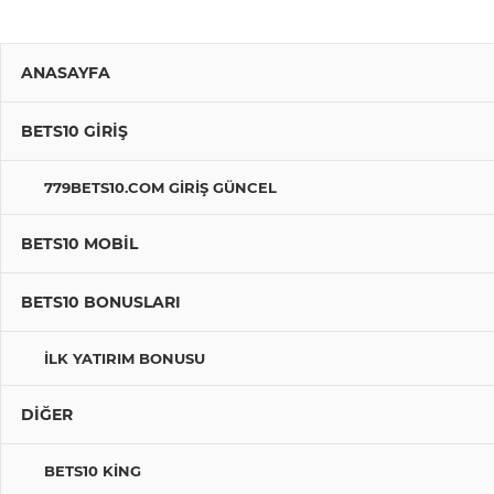
gezinmesi
Post:
ANASAYFA
BETS10 GIRIŞ
779BETS10.COM GIRIŞ GÜNCEL
BETS10 MOBIL
BETS10 BONUSLARI
İLK YATIRIM BONUSU
DIĞER
BETS10 KING