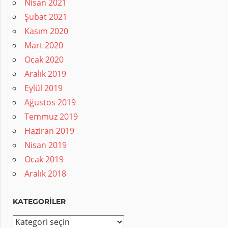
Nisan 2021
Şubat 2021
Kasım 2020
Mart 2020
Ocak 2020
Aralık 2019
Eylül 2019
Ağustos 2019
Temmuz 2019
Haziran 2019
Nisan 2019
Ocak 2019
Aralık 2018
KATEGORILER
Kategoriler