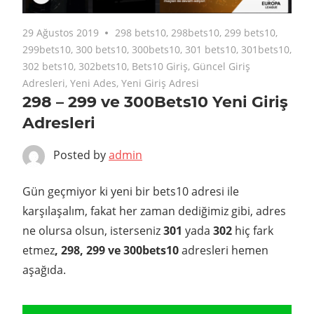
29 Ağustos 2019
298 bets10
,
298bets10
,
299 bets10
,
299bets10
,
300 bets10
,
300bets10
,
301 bets10
,
301bets10
,
302 bets10
,
302bets10
,
Bets10 Giriş
,
Güncel Giriş
Adresleri
,
Yeni Ades
,
Yeni Giriş Adresi
298 – 299 ve 300Bets10 Yeni Giriş
Adresleri
Posted by
admin
Gün geçmiyor ki yeni bir bets10 adresi ile
karşılaşalım, fakat her zaman dediğimiz gibi, adres
ne olursa olsun, isterseniz
301
yada
302
hiç fark
etmez
, 298, 299 ve 300bets10
adresleri hemen
aşağıda.