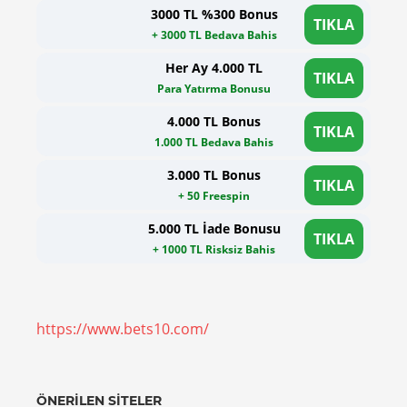
3000 TL %300 Bonus
TIKLA
+ 3000 TL Bedava Bahis
Her Ay 4.000 TL
TIKLA
Para Yatırma Bonusu
4.000 TL Bonus
TIKLA
1.000 TL Bedava Bahis
3.000 TL Bonus
TIKLA
+ 50 Freespin
5.000 TL İade Bonusu
TIKLA
+ 1000 TL Risksiz Bahis
https://www.bets10.com/
ÖNERILEN SITELER