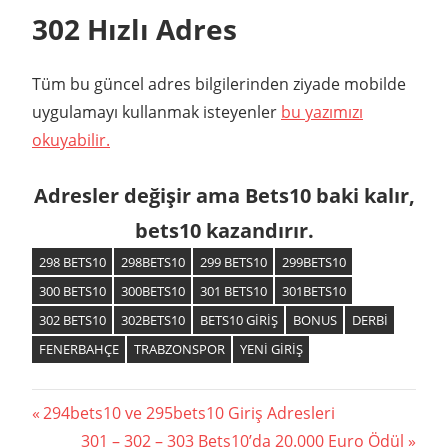
302 Hızlı Adres
Tüm bu güncel adres bilgilerinden ziyade mobilde
uygulamayı kullanmak isteyenler
bu yazımızı
okuyabilir.
Adresler değişir ama Bets10 baki kalır,
bets10 kazandırır.
298 BETS10
298BETS10
299 BETS10
299BETS10
300 BETS10
300BETS10
301 BETS10
301BETS10
302 BETS10
302BETS10
BETS10 GIRIŞ
BONUS
DERBI
FENERBAHÇE
TRABZONSPOR
YENI GIRIŞ
Yazı
Previous
294bets10 ve 295bets10 Giriş Adresleri
Post:
Next
301 – 302 – 303 Bets10’da 20.000 Euro Ödül