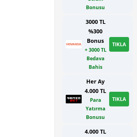
Bonusu
3000 TL
%300
Bonus
TIKLA
+ 3000 TL
Bedava
Bahis
Her Ay
4.000 TL
TIKLA
Para
Yatırma
Bonusu
4.000 TL