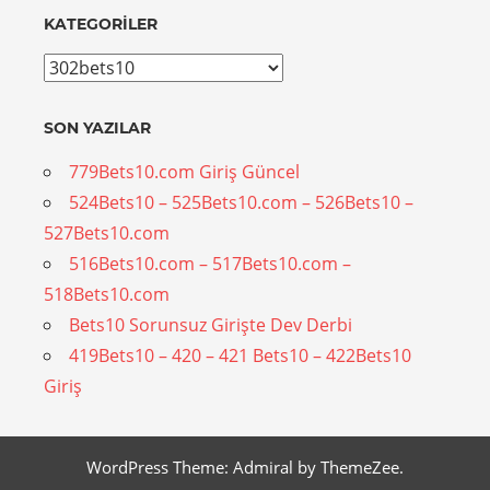
KATEGORILER
Kategoriler
SON YAZILAR
779Bets10.com Giriş Güncel
524Bets10 – 525Bets10.com – 526Bets10 –
527Bets10.com
516Bets10.com – 517Bets10.com –
518Bets10.com
Bets10 Sorunsuz Girişte Dev Derbi
419Bets10 – 420 – 421 Bets10 – 422Bets10
Giriş
WordPress Theme: Admiral by ThemeZee.