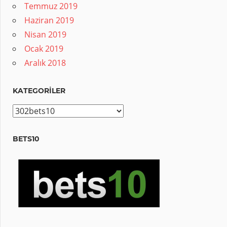
Temmuz 2019
Haziran 2019
Nisan 2019
Ocak 2019
Aralık 2018
KATEGORILER
Kategoriler
BETS10