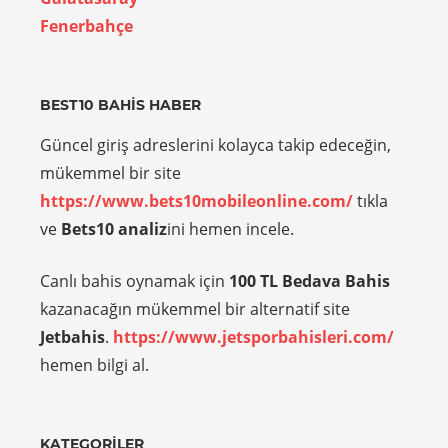
Fenerbahçe
BEST10 BAHIS HABER
Güncel giriş adreslerini kolayca takip edeceğin,
mükemmel bir site
https://www.bets10mobileonline.com/
tıkla
ve
Bets10 analiz
ini hemen incele.
Canlı bahis oynamak için
100 TL Bedava Bahis
kazanacağın mükemmel bir alternatif site
Jetbahis
.
https://www.jetsporbahisleri.com/
hemen bilgi al.
KATEGORILER