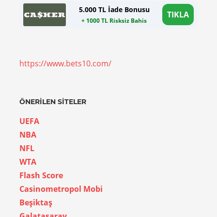
5.000 TL İade Bonusu
TIKLA
+ 1000 TL Risksiz Bahis
https://www.bets10.com/
ÖNERILEN SITELER
UEFA
NBA
NFL
WTA
Flash Score
Casinometropol Mobi
Beşiktaş
Galatasaray