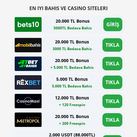
EN IYI BAHIS VE CASINO SITELERI
20.000 TL Bonus
GİRİŞ
5000TL Bedava Bahis
20.000 TL Bonus
TIKLA
3000 TL Bedava Bahis
20.000 TL Bonus
TIKLA
+ 5.000 TL Bedava Bahis
5.000 TL Bonus
TIKLA
5.000 TL Bedava Bahis
12.000 TL Bonus
TIKLA
+ 120 Freespin
20.000 TL Bonus
TIKLA
+ 200 Freespin
2.000 USDT (88.000TL)