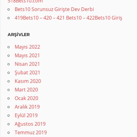
518Bets10.com
Bets10 Sorunsuz Girişte Dev Derbi
419Bets10 – 420 – 421 Bets10 – 422Bets10 Giriş
ARŞIVLER
Mayıs 2022
Mayıs 2021
Nisan 2021
Şubat 2021
Kasım 2020
Mart 2020
Ocak 2020
Aralık 2019
Eylül 2019
Ağustos 2019
Temmuz 2019