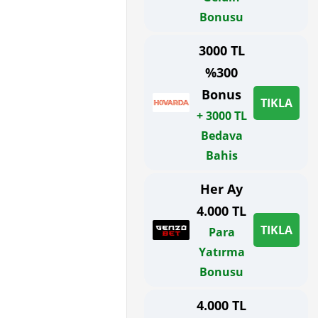
Bonusu
3000 TL
%300
Bonus
TIKLA
+ 3000 TL
Bedava
Bahis
Her Ay
4.000 TL
TIKLA
Para
Yatırma
Bonusu
4.000 TL