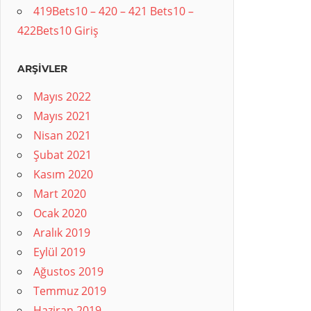
419Bets10 – 420 – 421 Bets10 –
422Bets10 Giriş
ARŞIVLER
Mayıs 2022
Mayıs 2021
Nisan 2021
Şubat 2021
Kasım 2020
Mart 2020
Ocak 2020
Aralık 2019
Eylül 2019
Ağustos 2019
Temmuz 2019
Haziran 2019