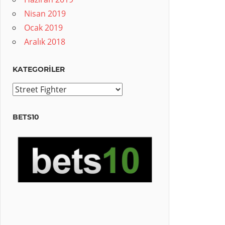
Nisan 2019
Ocak 2019
Aralık 2018
KATEGORILER
Kategoriler
BETS10