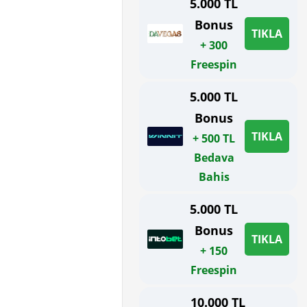
5.000 TL
Bonus
TIKLA
+ 300
Freespin
5.000 TL
Bonus
TIKLA
+ 500 TL
Bedava
Bahis
5.000 TL
Bonus
TIKLA
+ 150
Freespin
10.000 TL