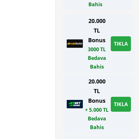
Bahis
20.000
TL
Bonus
TIKLA
3000 TL
Bedava
Bahis
20.000
TL
Bonus
TIKLA
+ 5.000 TL
Bedava
Bahis