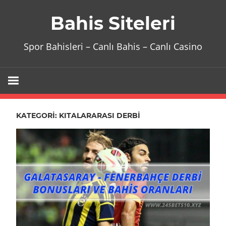
İçeriğe
Bahis Siteleri
geç
Spor Bahisleri – Canlı Bahis – Canlı Casino
KATEGORI:
KITALARARASI DERBI