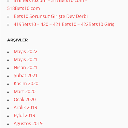
516Bets10.com – 517Bets10.com –
518Bets10.com
Bets10 Sorunsuz Girişte Dev Derbi
419Bets10 – 420 – 421 Bets10 – 422Bets10 Giriş
ARŞIVLER
Mayıs 2022
Mayıs 2021
Nisan 2021
Şubat 2021
Kasım 2020
Mart 2020
Ocak 2020
Aralık 2019
Eylül 2019
Ağustos 2019