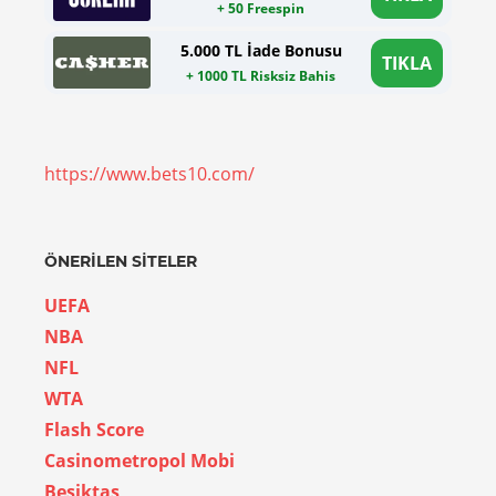
+ 50 Freespin
5.000 TL İade Bonusu
TIKLA
+ 1000 TL Risksiz Bahis
https://www.bets10.com/
ÖNERILEN SITELER
UEFA
NBA
NFL
WTA
Flash Score
Casinometropol Mobi
Beşiktaş