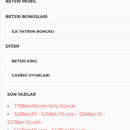
BETS10 MOBIL
BETS10 BONUSLARI
İLK YATIRIM BONUSU
DIĞER
BETS10 KING
CASINO OYUNLARI
SON YAZILAR
779Bets10.com Giriş Güncel
524Bets10 – 525Bets10.com – 526Bets10 –
527Bets10.com