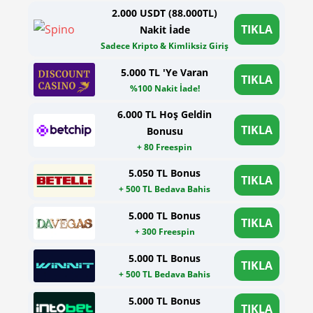
2.000 USDT (88.000TL)
TIKLA
Nakit İade
Sadece Kripto & Kimliksiz Giriş
5.000 TL 'Ye Varan
TIKLA
%100 Nakit İade!
6.000 TL Hoş Geldin
TIKLA
Bonusu
+ 80 Freespin
5.050 TL Bonus
TIKLA
+ 500 TL Bedava Bahis
5.000 TL Bonus
TIKLA
+ 300 Freespin
5.000 TL Bonus
TIKLA
+ 500 TL Bedava Bahis
5.000 TL Bonus
TIKLA