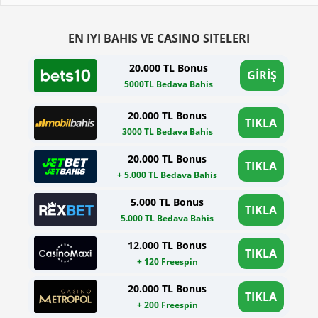
EN IYI BAHIS VE CASINO SITELERI
20.000 TL Bonus
GİRİŞ
5000TL Bedava Bahis
20.000 TL Bonus
TIKLA
3000 TL Bedava Bahis
20.000 TL Bonus
TIKLA
+ 5.000 TL Bedava Bahis
5.000 TL Bonus
TIKLA
5.000 TL Bedava Bahis
12.000 TL Bonus
TIKLA
+ 120 Freespin
20.000 TL Bonus
TIKLA
+ 200 Freespin