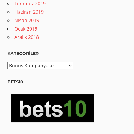
Temmuz 2019
Haziran 2019
Nisan 2019
Ocak 2019
Aralık 2018
KATEGORILER
Kategoriler
BETS10