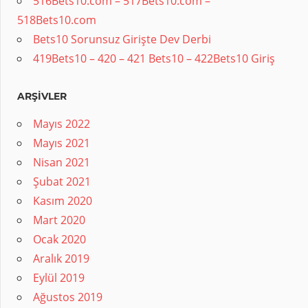
516Bets10.com – 517Bets10.com –
518Bets10.com
Bets10 Sorunsuz Girişte Dev Derbi
419Bets10 – 420 – 421 Bets10 – 422Bets10 Giriş
ARŞIVLER
Mayıs 2022
Mayıs 2021
Nisan 2021
Şubat 2021
Kasım 2020
Mart 2020
Ocak 2020
Aralık 2019
Eylül 2019
Ağustos 2019