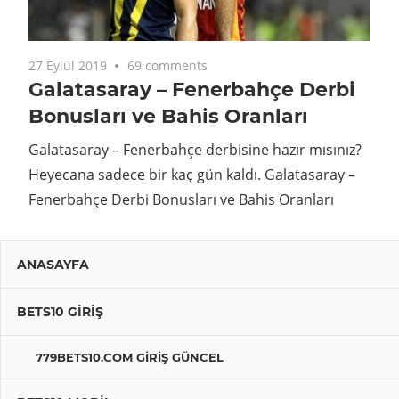
27 Eylül 2019
69 comments
Galatasaray – Fenerbahçe Derbi
Bonusları ve Bahis Oranları
Galatasaray – Fenerbahçe derbisine hazır mısınız?
Heyecana sadece bir kaç gün kaldı. Galatasaray –
Fenerbahçe Derbi Bonusları ve Bahis Oranları
ANASAYFA
BETS10 GIRIŞ
779BETS10.COM GIRIŞ GÜNCEL