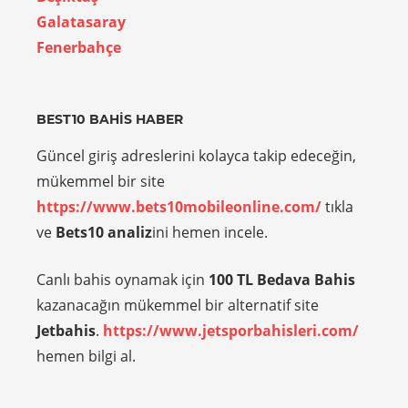
Galatasaray
Fenerbahçe
BEST10 BAHIS HABER
Güncel giriş adreslerini kolayca takip edeceğin,
mükemmel bir site
https://www.bets10mobileonline.com/
tıkla
ve
Bets10 analiz
ini hemen incele.
Canlı bahis oynamak için
100 TL Bedava Bahis
kazanacağın mükemmel bir alternatif site
Jetbahis
.
https://www.jetsporbahisleri.com/
hemen bilgi al.