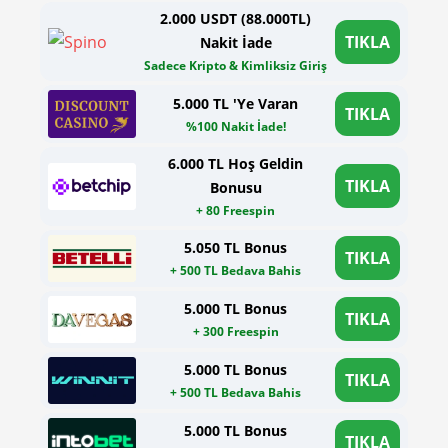
2.000 USDT (88.000TL)
TIKLA
Nakit İade
Sadece Kripto & Kimliksiz Giriş
5.000 TL 'Ye Varan
TIKLA
%100 Nakit İade!
6.000 TL Hoş Geldin
TIKLA
Bonusu
+ 80 Freespin
5.050 TL Bonus
TIKLA
+ 500 TL Bedava Bahis
5.000 TL Bonus
TIKLA
+ 300 Freespin
5.000 TL Bonus
TIKLA
+ 500 TL Bedava Bahis
5.000 TL Bonus
TIKLA