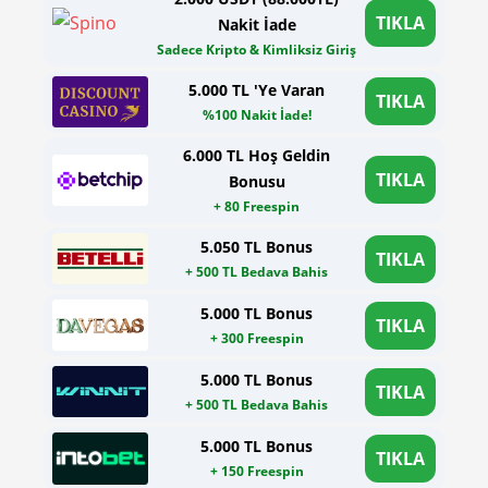
TIKLA
Nakit İade
Sadece Kripto & Kimliksiz Giriş
5.000 TL 'Ye Varan
TIKLA
%100 Nakit İade!
6.000 TL Hoş Geldin
TIKLA
Bonusu
+ 80 Freespin
5.050 TL Bonus
TIKLA
+ 500 TL Bedava Bahis
5.000 TL Bonus
TIKLA
+ 300 Freespin
5.000 TL Bonus
TIKLA
+ 500 TL Bedava Bahis
5.000 TL Bonus
TIKLA
+ 150 Freespin