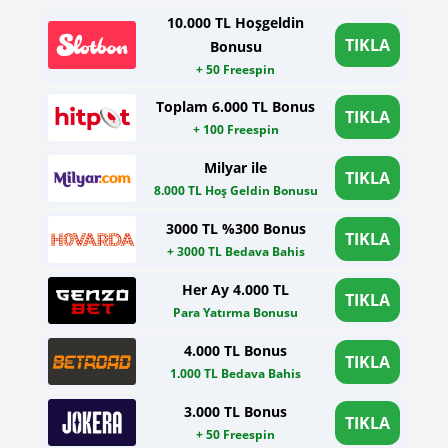
10.000 TL Hoşgeldin
TIKLA
Bonusu
+ 50 Freespin
Toplam 6.000 TL Bonus
TIKLA
+ 100 Freespin
Milyar ile
TIKLA
8.000 TL Hoş Geldin Bonusu
3000 TL %300 Bonus
TIKLA
+ 3000 TL Bedava Bahis
Her Ay 4.000 TL
TIKLA
Para Yatırma Bonusu
4.000 TL Bonus
TIKLA
1.000 TL Bedava Bahis
3.000 TL Bonus
TIKLA
+ 50 Freespin