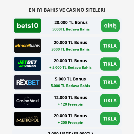
EN IYI BAHIS VE CASINO SITELERI
20.000 TL Bonus
GİRİŞ
5000TL Bedava Bahis
20.000 TL Bonus
TIKLA
3000 TL Bedava Bahis
20.000 TL Bonus
TIKLA
+ 5.000 TL Bedava Bahis
5.000 TL Bonus
TIKLA
5.000 TL Bedava Bahis
12.000 TL Bonus
TIKLA
+ 120 Freespin
20.000 TL Bonus
TIKLA
+ 200 Freespin
2.000 USDT (88.000TL)