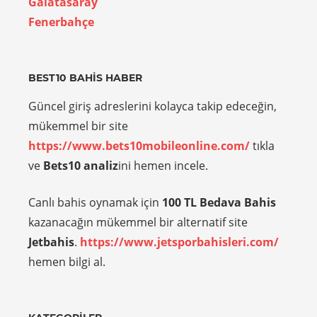
Galatasaray
Fenerbahçe
BEST10 BAHIS HABER
Güncel giriş adreslerini kolayca takip edeceğin,
mükemmel bir site
https://www.bets10mobileonline.com/
tıkla
ve
Bets10 analiz
ini hemen incele.
Canlı bahis oynamak için
100 TL Bedava Bahis
kazanacağın mükemmel bir alternatif site
Jetbahis
.
https://www.jetsporbahisleri.com/
hemen bilgi al.