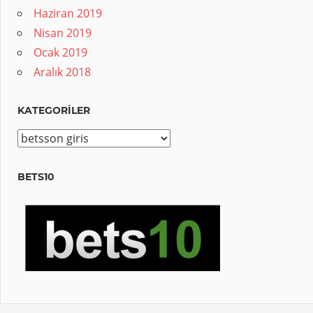
Haziran 2019
Nisan 2019
Ocak 2019
Aralık 2018
KATEGORILER
Kategoriler
BETS10