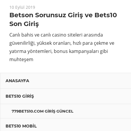
10 Eylül 2019
Betson Sorunsuz Giriş ve Bets10
Son Giriş
Canlı bahis ve canlı casino siteleri arasında
güvenilirliği, yüksek oranları, hızlı para çekme ve
yatırma yöntemleri, bonus kampanyaları gibi
muhteşem
ANASAYFA
BETS10 GIRIŞ
779BETS10.COM GIRIŞ GÜNCEL
BETS10 MOBIL