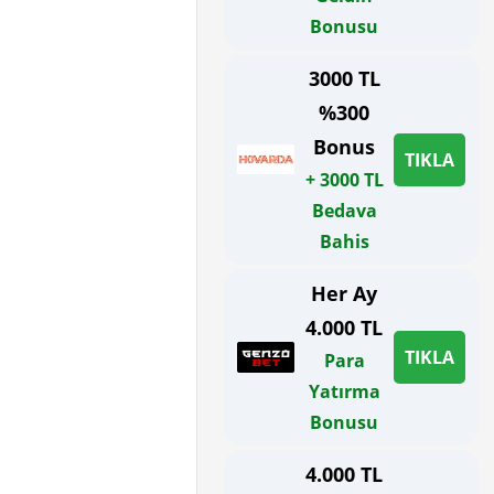
Bonusu
3000 TL
%300
Bonus
TIKLA
+ 3000 TL
Bedava
Bahis
Her Ay
4.000 TL
TIKLA
Para
Yatırma
Bonusu
4.000 TL