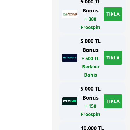
5.000 TL
Bonus
TIKLA
+ 300
Freespin
5.000 TL
Bonus
TIKLA
+ 500 TL
Bedava
Bahis
5.000 TL
Bonus
TIKLA
+ 150
Freespin
10.000 TL