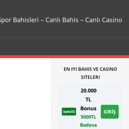
Spor Bahisleri – Canlı Bahis – Canlı Casino
EN IYI BAHIS VE CASINO
SITELERI
20.000
TL
Bonus
GİRİŞ
5000TL
Bedava