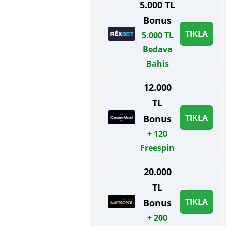
5.000 TL
Bonus
TIKLA
5.000 TL
Bedava
Bahis
12.000
TL
TIKLA
Bonus
+ 120
Freespin
20.000
TL
TIKLA
Bonus
+ 200