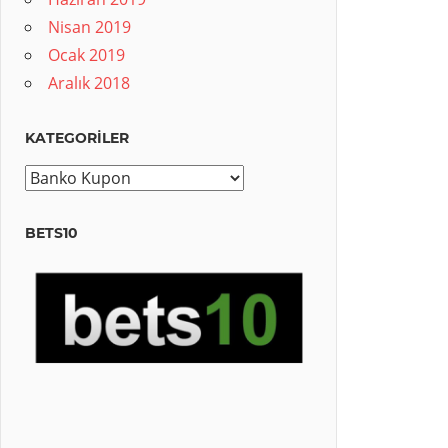
Nisan 2019
Ocak 2019
Aralık 2018
KATEGORILER
Kategoriler
BETS10