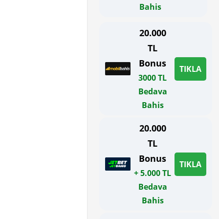
Bahis
20.000
TL
Bonus
TIKLA
3000 TL
Bedava
Bahis
20.000
TL
Bonus
TIKLA
+ 5.000 TL
Bedava
Bahis