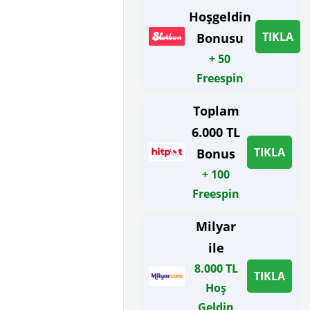
Hoşgeldin
TIKLA
Bonusu
+ 50
Freespin
Toplam
6.000 TL
TIKLA
Bonus
+ 100
Freespin
Milyar
ile
8.000 TL
TIKLA
Hoş
Geldin