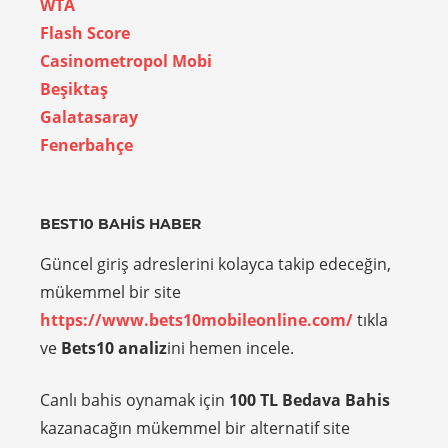
WTA
Flash Score
Casinometropol Mobi
Beşiktaş
Galatasaray
Fenerbahçe
BEST10 BAHIS HABER
Güncel giriş adreslerini kolayca takip edeceğin,
mükemmel bir site
https://www.bets10mobileonline.com/
tıkla
ve
Bets10 analiz
ini hemen incele.
Canlı bahis oynamak için
100 TL Bedava Bahis
kazanacağın mükemmel bir alternatif site