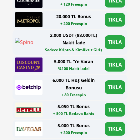
TIKLA
+ 120 Freespin
20.000 TL Bonus
TIKLA
+ 200 Freespin
2.000 USDT (88.000TL)
TIKLA
Nakit İade
Sadece Kripto & Kimliksiz Giriş
5.000 TL 'Ye Varan
TIKLA
%100 Nakit İade!
6.000 TL Hoş Geldin
TIKLA
Bonusu
+ 80 Freespin
5.050 TL Bonus
TIKLA
+ 500 TL Bedava Bahis
5.000 TL Bonus
TIKLA
+ 300 Freespin