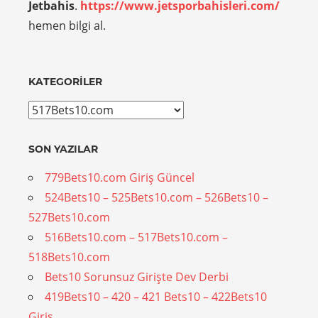
Jetbahis
.
https://www.jetsporbahisleri.com/
hemen bilgi al.
KATEGORILER
Kategoriler
SON YAZILAR
779Bets10.com Giriş Güncel
524Bets10 – 525Bets10.com – 526Bets10 –
527Bets10.com
516Bets10.com – 517Bets10.com –
518Bets10.com
Bets10 Sorunsuz Girişte Dev Derbi
419Bets10 – 420 – 421 Bets10 – 422Bets10
Giriş