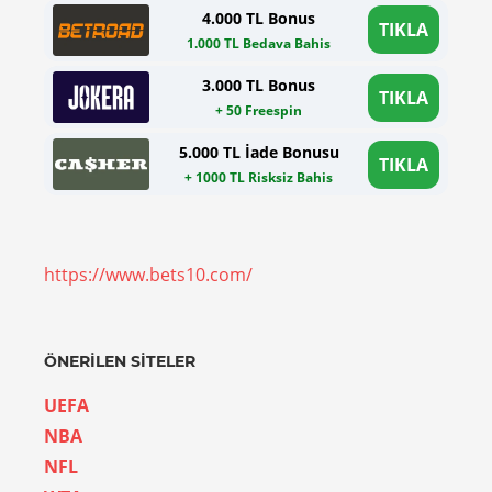
4.000 TL Bonus
TIKLA
1.000 TL Bedava Bahis
3.000 TL Bonus
TIKLA
+ 50 Freespin
5.000 TL İade Bonusu
TIKLA
+ 1000 TL Risksiz Bahis
https://www.bets10.com/
ÖNERILEN SITELER
UEFA
NBA
NFL