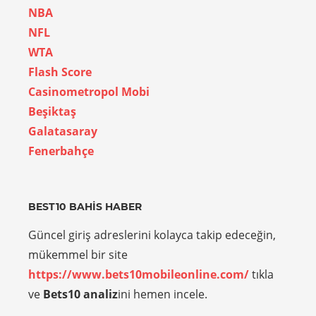
NBA
NFL
WTA
Flash Score
Casinometropol Mobi
Beşiktaş
Galatasaray
Fenerbahçe
BEST10 BAHIS HABER
Güncel giriş adreslerini kolayca takip edeceğin,
mükemmel bir site
https://www.bets10mobileonline.com/
tıkla
ve
Bets10 analiz
ini hemen incele.