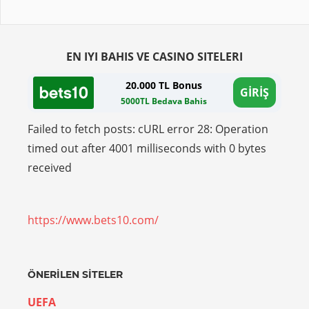
EN IYI BAHIS VE CASINO SITELERI
20.000 TL Bonus
GİRİŞ
5000TL Bedava Bahis
Failed to fetch posts: cURL error 28: Operation
timed out after 4001 milliseconds with 0 bytes
received
https://www.bets10.com/
ÖNERILEN SITELER
UEFA