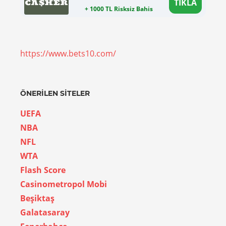
TIKLA
+ 1000 TL Risksiz Bahis
https://www.bets10.com/
ÖNERILEN SITELER
UEFA
NBA
NFL
WTA
Flash Score
Casinometropol Mobi
Beşiktaş
Galatasaray