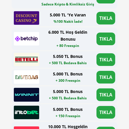
Sadece Kripto & Kimliksiz Giriş
5.000 TL 'Ye Varan
TIKLA
%100 Nakit İade!
6.000 TL Hoş Geldin
TIKLA
Bonusu
+ 80 Freespin
5.050 TL Bonus
TIKLA
+ 500 TL Bedava Bahis
5.000 TL Bonus
TIKLA
+ 300 Freespin
5.000 TL Bonus
TIKLA
+ 500 TL Bedava Bahis
5.000 TL Bonus
TIKLA
+ 150 Freespin
10.000 TL Hoşgeldin