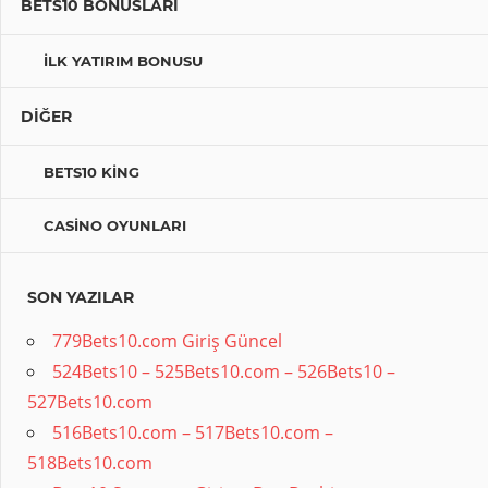
BETS10 BONUSLARI
İLK YATIRIM BONUSU
DIĞER
BETS10 KING
CASINO OYUNLARI
SON YAZILAR
779Bets10.com Giriş Güncel
524Bets10 – 525Bets10.com – 526Bets10 –
527Bets10.com
516Bets10.com – 517Bets10.com –
518Bets10.com