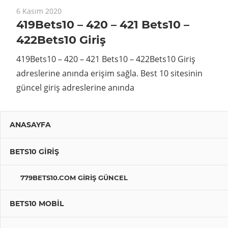
6 Kasım 2020
419Bets10 – 420 – 421 Bets10 –
422Bets10 Giriş
419Bets10 – 420 – 421 Bets10 – 422Bets10 Giriş
adreslerine anında erişim sağla. Best 10 sitesinin
güncel giriş adreslerine anında
ANASAYFA
BETS10 GIRIŞ
779BETS10.COM GIRIŞ GÜNCEL
BETS10 MOBIL