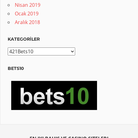
Nisan 2019
Ocak 2019
Aralık 2018
KATEGORILER
Kategoriler
BETS10