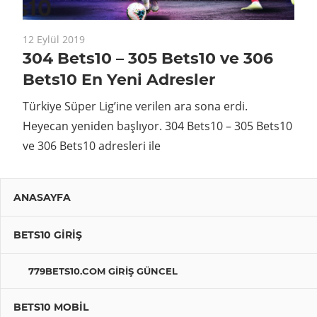
12 Eylül 2019
304 Bets10 – 305 Bets10 ve 306
Bets10 En Yeni Adresler
Türkiye Süper Lig’ine verilen ara sona erdi.
Heyecan yeniden başlıyor. 304 Bets10 – 305 Bets10
ve 306 Bets10 adresleri ile
ANASAYFA
BETS10 GIRIŞ
779BETS10.COM GIRIŞ GÜNCEL
BETS10 MOBIL