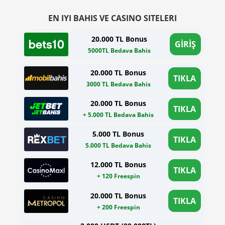
EN IYI BAHIS VE CASINO SITELERI
20.000 TL Bonus
GİRİŞ
5000TL Bedava Bahis
20.000 TL Bonus
TIKLA
3000 TL Bedava Bahis
20.000 TL Bonus
TIKLA
+ 5.000 TL Bedava Bahis
5.000 TL Bonus
TIKLA
5.000 TL Bedava Bahis
12.000 TL Bonus
TIKLA
+ 120 Freespin
20.000 TL Bonus
TIKLA
+ 200 Freespin