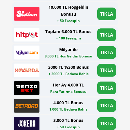
10.000 TL Hoşgeldin
TIKLA
Bonusu
+ 50 Freespin
Toplam 6.000 TL Bonus
TIKLA
+ 100 Freespin
Milyar ile
TIKLA
8.000 TL Hoş Geldin Bonusu
3000 TL %300 Bonus
TIKLA
+ 3000 TL Bedava Bahis
Her Ay 4.000 TL
TIKLA
Para Yatırma Bonusu
4.000 TL Bonus
TIKLA
1.000 TL Bedava Bahis
3.000 TL Bonus
TIKLA
+ 50 Freespin