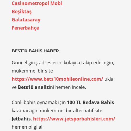
Casinometropol Mobi
Beşiktaş
Galatasaray
Fenerbahçe
BEST10 BAHIS HABER
Güncel giriş adreslerini kolayca takip edeceğin,
mükemmel bir site
https://www.bets10mobileonline.com/
tıkla
ve
Bets10 analiz
ini hemen incele.
Canlı bahis oynamak için
100 TL Bedava Bahis
kazanacağın mükemmel bir alternatif site
Jetbahis
.
https://www.jetsporbahisleri.com/
hemen bilgi al.