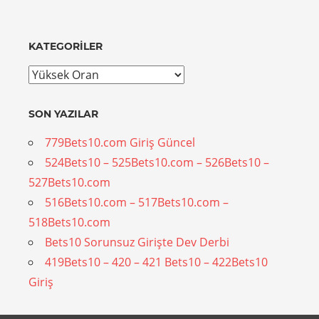
KATEGORILER
Kategoriler
SON YAZILAR
779Bets10.com Giriş Güncel
524Bets10 – 525Bets10.com – 526Bets10 –
527Bets10.com
516Bets10.com – 517Bets10.com –
518Bets10.com
Bets10 Sorunsuz Girişte Dev Derbi
419Bets10 – 420 – 421 Bets10 – 422Bets10
Giriş