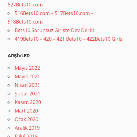
527Bets10.com
516Bets10.com – 517Bets10.com –
518Bets10.com
Bets10 Sorunsuz Girişte Dev Derbi
419Bets10 – 420 – 421 Bets10 – 422Bets10 Giriş
ARŞIVLER
Mayıs 2022
Mayıs 2021
Nisan 2021
Şubat 2021
Kasım 2020
Mart 2020
Ocak 2020
Aralık 2019
Eylül 2019