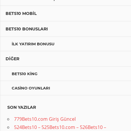
BETS10 MOBIL
BETS10 BONUSLARI
İLK YATIRIM BONUSU
DIĞER
BETS10 KING
CASINO OYUNLARI
SON YAZILAR
779Bets10.com Giriş Güncel
524Bets10 – 525Bets10.com – 526Bets10 –