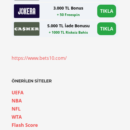
3.000 TL Bonus
TIKLA
+ 50 Freespin
5.000 TL İade Bonusu
TIKLA
+ 1000 TL Risksiz Bahis
https://www.bets10.com/
ÖNERILEN SITELER
UEFA
NBA
NFL
WTA
Flash Score