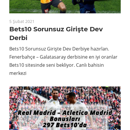
5 Şubat 2021
Bets10 Sorunsuz Girişte Dev
Derbi
Bets10 Sorunsuz Girişte Dev Derbiye hazırlan.
Fenerbahçe – Galatasaray derbisine en iyi oranlar
Bets10 sitesinde seni bekliyor. Canlı bahisin
merkezi