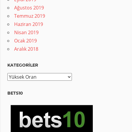
Ağustos 2019
Temmuz 2019
Haziran 2019
Nisan 2019
Ocak 2019
Aralık 2018
KATEGORILER
Kategoriler
BETS10