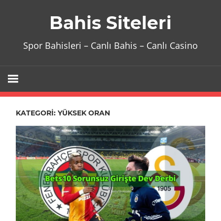
İçeriğe
Bahis Siteleri
geç
Spor Bahisleri – Canlı Bahis – Canlı Casino
KATEGORI:
YÜKSEK ORAN