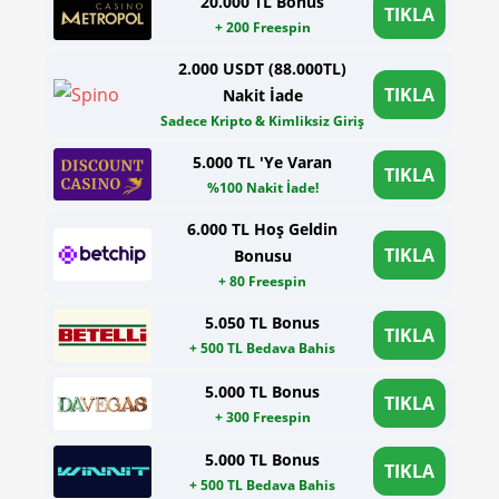
20.000 TL Bonus
TIKLA
+ 200 Freespin
2.000 USDT (88.000TL)
TIKLA
Nakit İade
Sadece Kripto & Kimliksiz Giriş
5.000 TL 'Ye Varan
TIKLA
%100 Nakit İade!
6.000 TL Hoş Geldin
TIKLA
Bonusu
+ 80 Freespin
5.050 TL Bonus
TIKLA
+ 500 TL Bedava Bahis
5.000 TL Bonus
TIKLA
+ 300 Freespin
5.000 TL Bonus
TIKLA
+ 500 TL Bedava Bahis